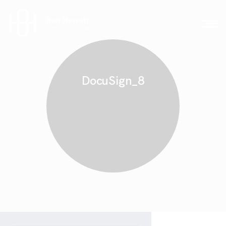
DocuSign_8