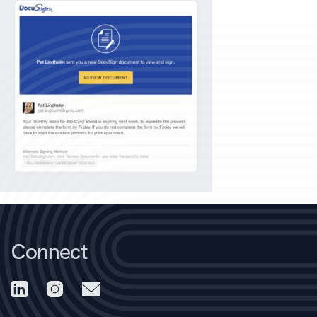
Connect