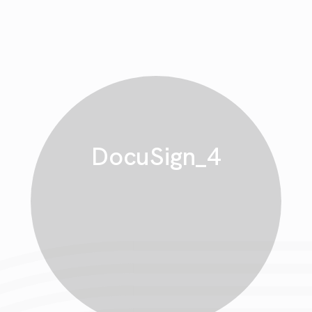
DocuSign_4