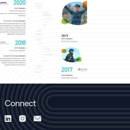
Connect