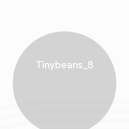
Tinybeans_8