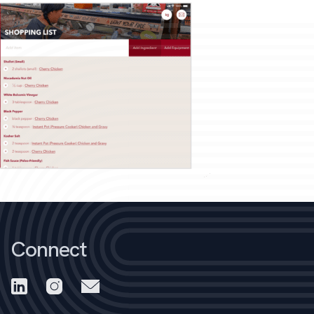
Connect